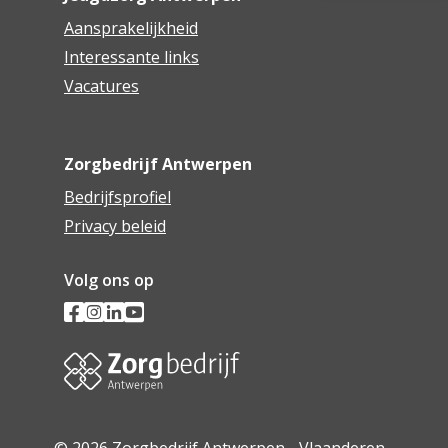
Aansprakelijkheid
Interessante links
Vacatures
Zorgbedrijf Antwerpen
Bedrijfsprofiel
Privacy beleid
Volg ons op