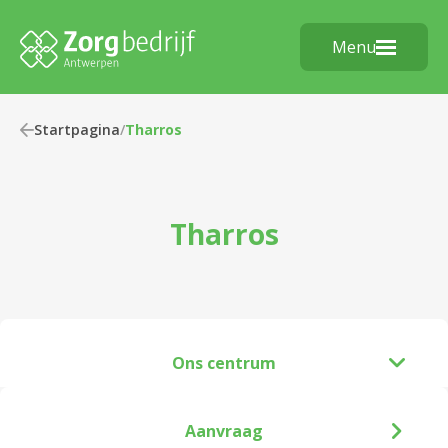
Menu
Startpagina
/
Tharros
Tharros
Ons centrum
Aanvraag