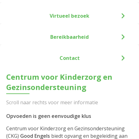
Virtueel bezoek
Bereikbaarheid
Contact
Centrum voor Kinderzorg en
Gezinsondersteuning
Opvoeden is geen eenvoudige klus
Centrum voor Kinderzorg en Gezinsondersteuning
(CKG)
Good Engels
biedt opvang en begeleiding aan