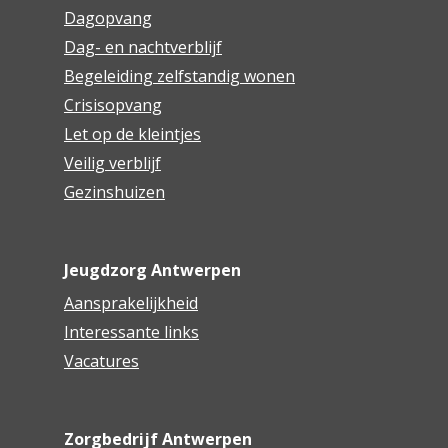
Dagopvang
Dag- en nachtverblijf
Begeleiding zelfstandig wonen
Crisisopvang
Let op de kleintjes
Veilig verblijf
Gezinshuizen
Jeugdzorg Antwerpen
Aansprakelijkheid
Interessante links
Vacatures
Zorgbedrijf Antwerpen