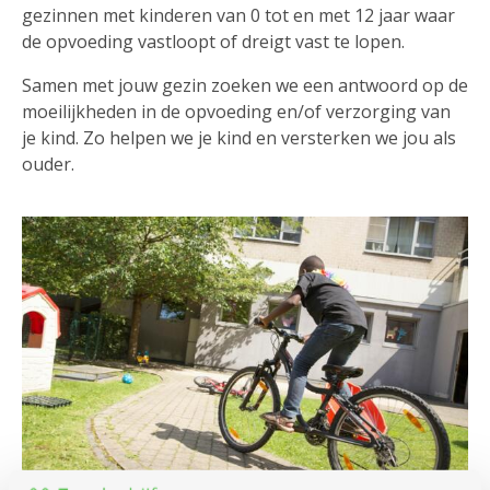
gezinnen met kinderen van 0 tot en met 12 jaar waar
de opvoeding vastloopt of dreigt vast te lopen.
Samen met jouw gezin zoeken we een antwoord op de
moeilijkheden in de opvoeding en/of verzorging van
je kind. Zo helpen we je kind en versterken we jou als
ouder.