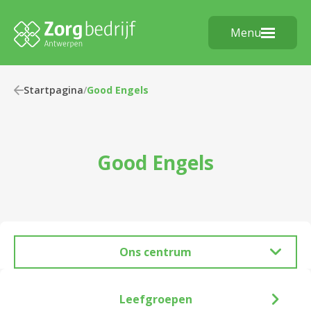
Menu
Startpagina
/
Good Engels
Good Engels
Ons centrum
Leefgroepen