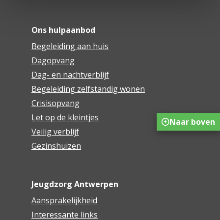
Ons hulpaanbod
Begeleiding aan huis
Dagopvang
Dag- en nachtverblijf
Begeleiding zelfstandig wonen
Crisisopvang
Let op de kleintjes
Naar boven
Veilig verblijf
Gezinshuizen
Jeugdzorg Antwerpen
Aansprakelijkheid
Interessante links