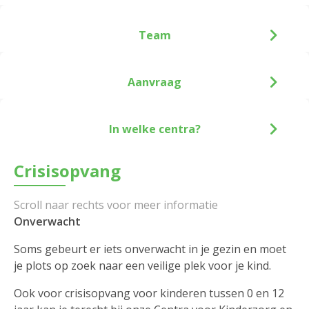
Team
Aanvraag
In welke centra?
Crisisopvang
Onverwacht
Soms gebeurt er iets onverwacht in je gezin en moet
je plots op zoek naar een veilige plek voor je kind.
Ook voor crisisopvang voor kinderen tussen 0 en 12