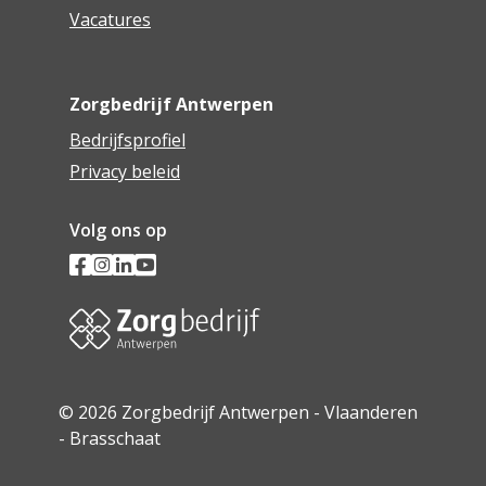
Vacatures
Zorgbedrijf Antwerpen
Bedrijfsprofiel
Privacy beleid
Volg ons op
© 2026 Zorgbedrijf Antwerpen - Vlaanderen
- Brasschaat