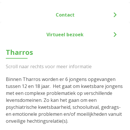
Contact
Virtueel bezoek
Tharros
Binnen Tharros worden er 6 jongens opgevangen
tussen 12 en 18 jaar. Het gaat om kwetsbare jongens
met een complexe problematiek op verschillende
levensdomeinen. Zo kan het gaan om een
psychiatrische kwetsbaarheid, schooluitval, gedrags-
en emotionele problemen en/of moeilijkheden vanuit
onveilige hechtingsrelatie(s).