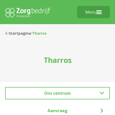
Menu
Startpagina
/
Tharros
Tharros
Ons centrum
Aanvraag