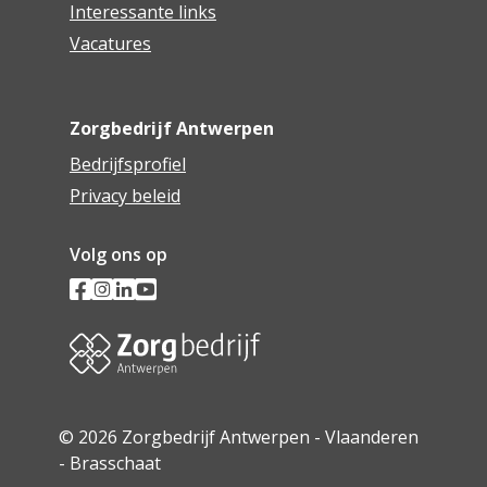
Interessante links
Vacatures
Zorgbedrijf Antwerpen
Bedrijfsprofiel
Privacy beleid
Volg ons op
© 2026 Zorgbedrijf Antwerpen - Vlaanderen
- Brasschaat