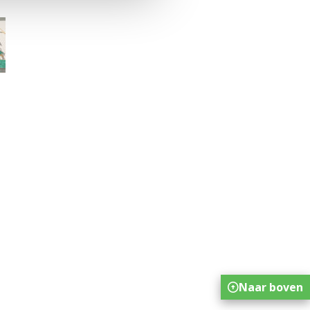
Naar boven