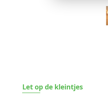
Let op de kleintjes