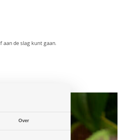
f aan de slag kunt gaan.
Over