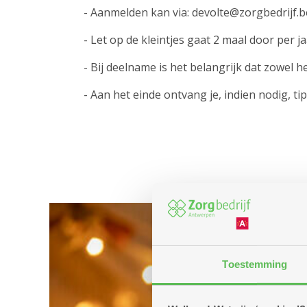
- Aanmelden kan via: devolte@zorgbedrijf.b
- Let op de kleintjes gaat 2 maal door per 
- Bij deelname is het belangrijk dat zowel h
- Aan het einde ontvang je, indien nodig, 
Toestemming