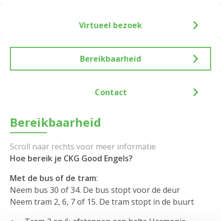
Virtueel bezoek
Bereikbaarheid
Contact
Bereikbaarheid
Hoe bereik je CKG Good Engels?
Met de bus of de tram
:
Neem bus 30 of 34. De bus stopt voor de deur
Neem tram 2, 6, 7 of 15. De tram stopt in de buurt