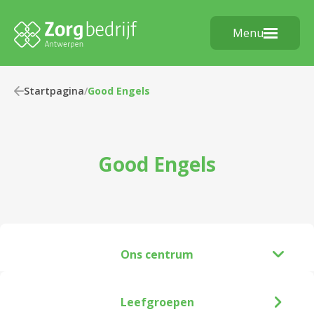
Menu
Startpagina
/
Good Engels
Good Engels
Ons centrum
Leefgroepen