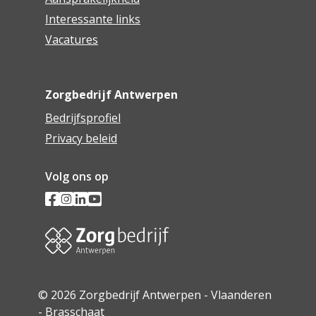
Interessante links
Vacatures
Zorgbedrijf Antwerpen
Bedrijfsprofiel
Privacy beleid
Volg ons op
© 2026 Zorgbedrijf Antwerpen - Vlaanderen
- Brasschaat