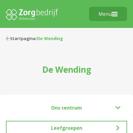
Menu
Startpagina
/
De Wending
De Wending
Ons centrum
Leefgroepen