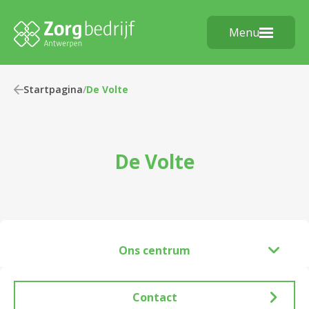
Menu
Startpagina
/
De Volte
De Volte
Ons centrum
Contact