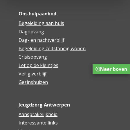
Ons hulpaanbod
Begeleiding aan huis
Dagopvang
Dag- en nachtverblijf
Begeleiding zelfstandig wonen
Crisisopvang
Let op de kleintjes
Naar boven
Veilig verblijf
Gezinshuizen
Jeugdzorg Antwerpen
Aansprakelijkheid
Interessante links