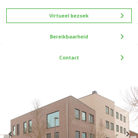
Virtueel bezoek
Bereikbaarheid
Contact
Previous
Nex