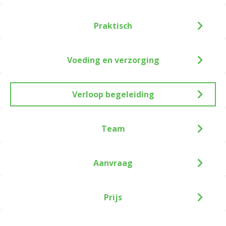
Praktisch
Voeding en verzorging
Verloop begeleiding
Team
Aanvraag
Prijs