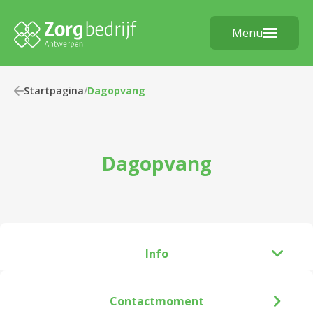
Menu
Startpagina
/
Dagopvang
Dagopvang
Info
Contactmoment