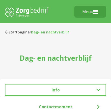
Menu
Startpagina
/
Dag- en nachtverblijf
Dag- en nachtverblijf
Info
Contactmoment