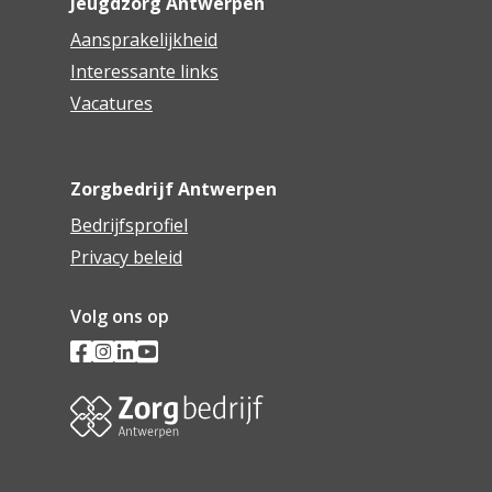
Jeugdzorg Antwerpen
Aansprakelijkheid
Interessante links
Vacatures
Zorgbedrijf Antwerpen
Bedrijfsprofiel
Privacy beleid
Volg ons op