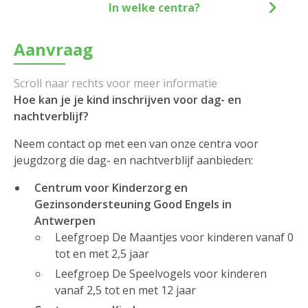
In welke centra?
Aanvraag
Hoe kan je je kind inschrijven voor dag- en
nachtverblijf?
Neem contact op met een van onze centra voor
jeugdzorg die dag- en nachtverblijf aanbieden:
Centrum voor Kinderzorg en
Gezinsondersteuning Good Engels in
Antwerpen
Leefgroep De Maantjes voor kinderen vanaf 0
tot en met 2,5 jaar
Leefgroep De Speelvogels voor kinderen
vanaf 2,5 tot en met 12 jaar