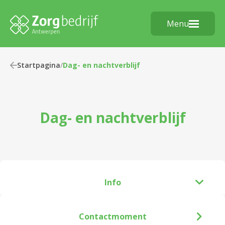
Menu
Startpagina
/
Dag- en nachtverblijf
Dag- en nachtverblijf
Info
Contactmoment