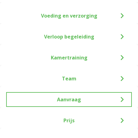
Voeding en verzorging
Verloop begeleiding
Kamertraining
Team
Aanvraag
Prijs