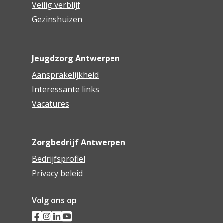
Veilig verblijf
Gezinshuizen
Jeugdzorg Antwerpen
Aansprakelijkheid
Interessante links
Vacatures
Zorgbedrijf Antwerpen
Bedrijfsprofiel
Privacy beleid
Volg ons op