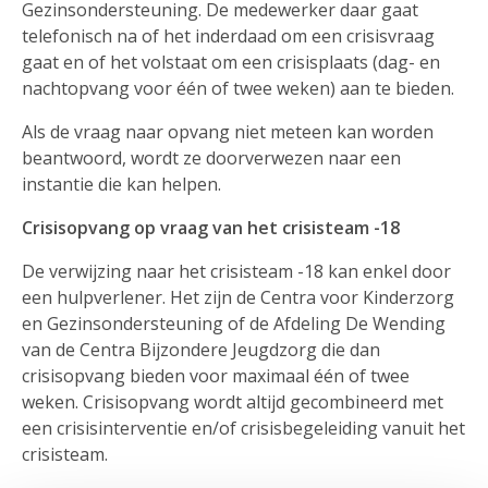
Gezinsondersteuning. De medewerker daar gaat
telefonisch na of het inderdaad om een crisisvraag
gaat en of het volstaat om een crisisplaats (dag- en
nachtopvang voor één of twee weken) aan te bieden.
Als de vraag naar opvang niet meteen kan worden
beantwoord, wordt ze doorverwezen naar een
instantie die kan helpen.
Crisisopvang op vraag van het crisisteam -18
De verwijzing naar het crisisteam -18 kan enkel door
een hulpverlener. Het zijn de Centra voor Kinderzorg
en Gezinsondersteuning of de Afdeling De Wending
van de Centra Bijzondere Jeugdzorg die dan
crisisopvang bieden voor maximaal één of twee
weken. Crisisopvang wordt altijd gecombineerd met
een crisisinterventie en/of crisisbegeleiding vanuit het
crisisteam.