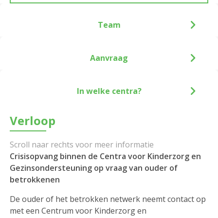
Team
Aanvraag
In welke centra?
Verloop
Crisisopvang binnen de Centra voor Kinderzorg en
Gezinsondersteuning op vraag van ouder of
betrokkenen
De ouder of het betrokken netwerk neemt contact op
met een Centrum voor Kinderzorg en