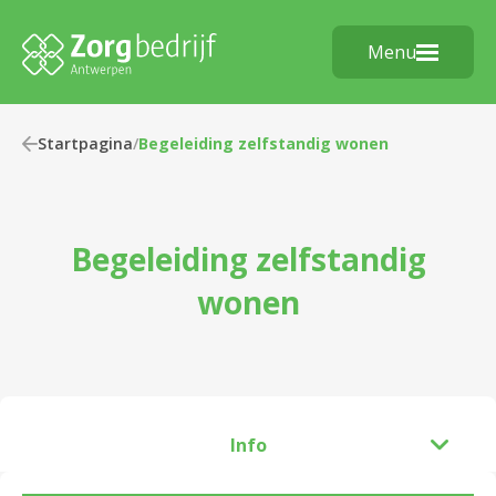
Menu
Startpagina
/
Begeleiding zelfstandig wonen
Begeleiding zelfstandig
wonen
Info