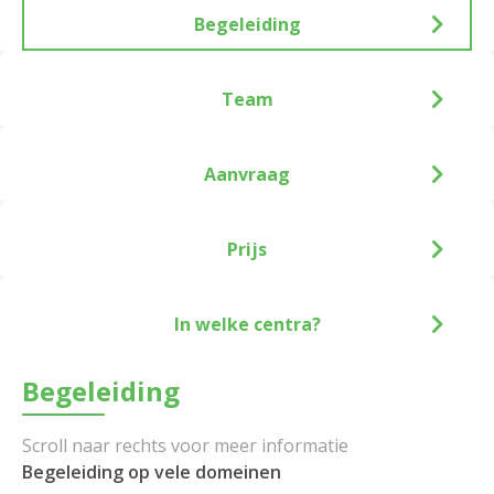
Begeleiding
Team
Aanvraag
Prijs
In welke centra?
Begeleiding
Begeleiding op vele domeinen