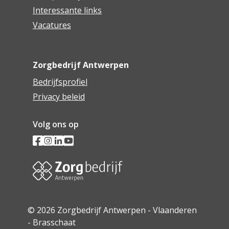
Interessante links
Vacatures
Zorgbedrijf Antwerpen
Bedrijfsprofiel
Privacy beleid
Volg ons op
© 2026 Zorgbedrijf Antwerpen - Vlaanderen
- Brasschaat