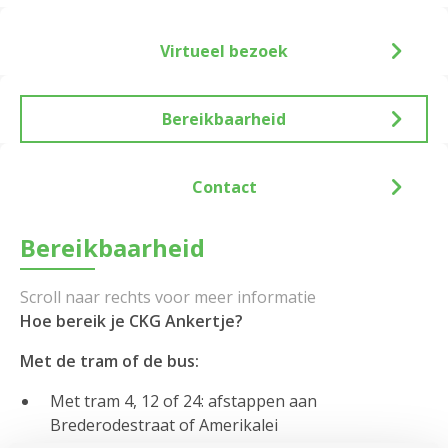
Virtueel bezoek
Bereikbaarheid
Contact
Bereikbaarheid
Hoe bereik je CKG Ankertje?
Met de tram of de bus:
Met tram 4, 12 of 24: afstappen aan
Brederodestraat of Amerikalei